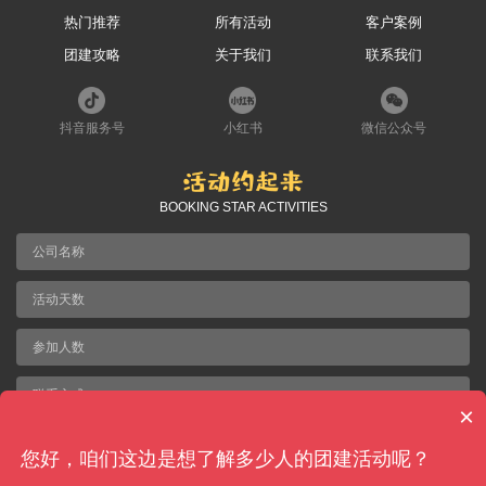
热门推荐
所有活动
客户案例
团建攻略
关于我们
联系我们
抖音服务号
小红书
微信公众号
BOOKING STAR ACTIVITIES
×
提交团建需求
您好，咱们这边是想了解多少人的团建活动呢？