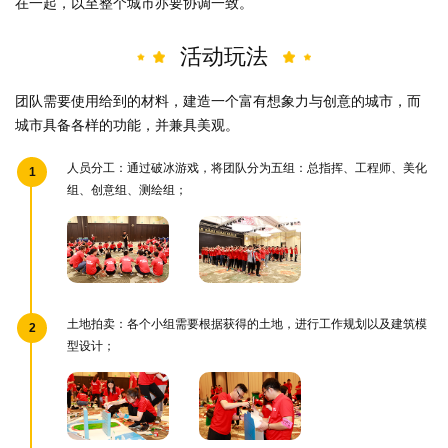
在一起，以至整个城市亦要协调一致。
活动玩法
团队需要使用给到的材料，建造一个富有想象力与创意的城市，而
城市具备各样的功能，并兼具美观。
人员分工：通过破冰游戏，将团队分为五组：总指挥、工程师、美化
1
组、创意组、测绘组；
土地拍卖：各个小组需要根据获得的土地，进行工作规划以及建筑模
2
型设计；