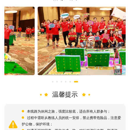
温馨提示
本线路为休闲之旅，强度比较底，适合所有人群参与；
过程中需听从教练人员的统一安排，禁止携带危险品，注意爱
护公物，保护环境；