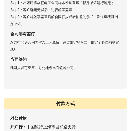
Step1：星团建将会把电子合同样本发送至客户指定邮箱进行确定；
Step2：客户确定无误后，进行签字盖章；
Step3：客户将签字盖章后的合同扫描或者拍照的形式，发送至我司指
定邮箱。
合同邮寄签订
双方打印好合同内容盖上公章后，通过邮寄的形式，邮寄至各自的指定
地址。
当面签约
我司人员可至客户办公地点当面签署合同。
付款方式
对公付款
开户行：
中国银行上海市国和路支行