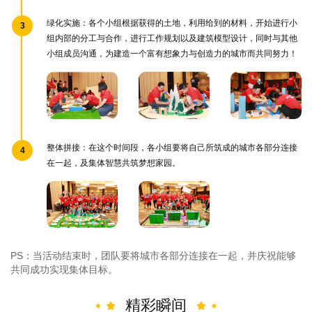
绿化实施：各个小组根据获得的土地，利用给到的材料，开始进行小
3
组内部的分工与合作，进行工作规划以及建筑模型设计，同时与其他
小组成员沟通，为建造一个富有想象力与创造力的城市而共同努力！
整体拼接：在这个时间段，各小组要将自己所筑成的城市各部分连接
4
在一起，及集体智慧共筑梦想家园。
PS：当活动结束时，团队要将城市各部分连接在一起，并庆祝能够
共同成功实现集体目标。
精彩瞬间