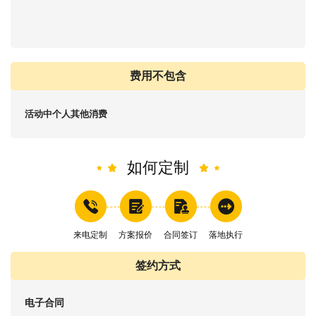
费用不包含
活动中个人其他消费
如何定制
来电定制
方案报价
合同签订
落地执行
签约方式
电子合同