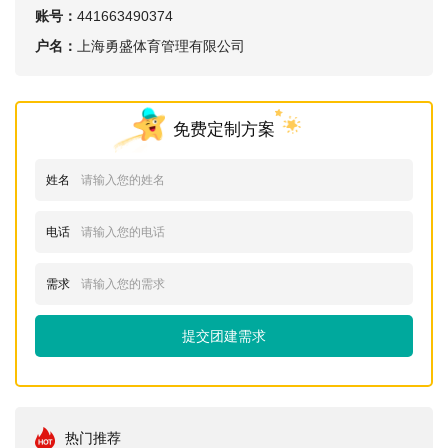
账号：
441663490374
户名：
上海勇盛体育管理有限公司
免费定制方案
姓名
电话
需求
提交团建需求
热门推荐