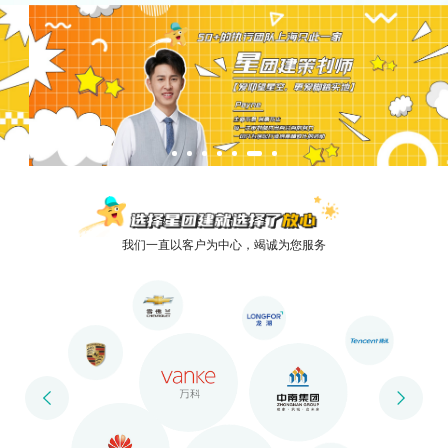
我们一直以客户为中心，竭诚为您服务