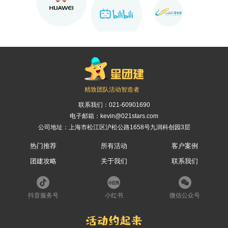
精致团队活动智造者
联系我们：
021-60901690
电子邮箱：kevin@021stars.com
公司地址：上海市松江区沪松公路1658号九润科创园3层
热门推荐
所有活动
客户案例
团建攻略
关于我们
联系我们
抖音服务号
小红书
微信公众号