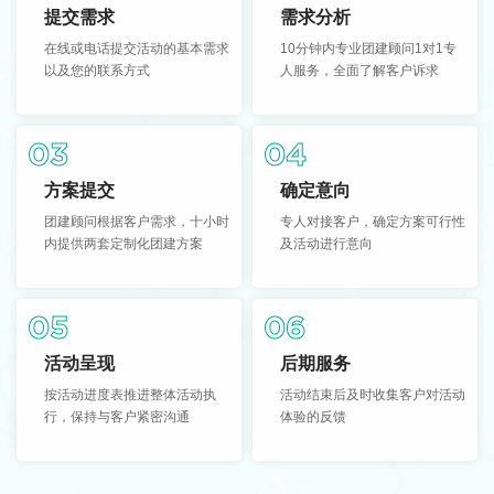
提交需求
需求分析
在线或电话提交活动的基本需求
10分钟内专业团建顾问1对1专
以及您的联系方式
人服务，全面了解客户诉求
03
04
方案提交
确定意向
团建顾问根据客户需求，十小时
专人对接客户，确定方案可行性
内提供两套定制化团建方案
及活动进行意向
05
06
活动呈现
后期服务
按活动进度表推进整体活动执
活动结束后及时收集客户对活动
行，保持与客户紧密沟通
体验的反馈