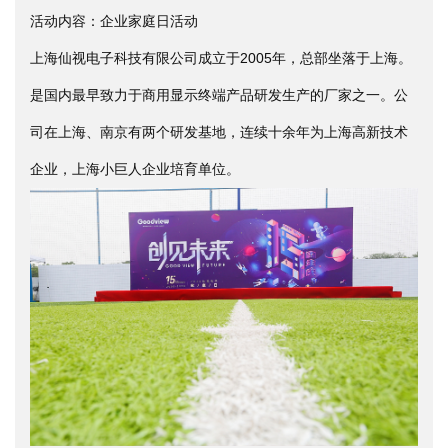
活动内容：企业家庭日活动
上海仙视电子科技有限公司成立于2005年，总部坐落于上海。
是国内最早致力于商用显示终端产品研发生产的厂家之一。公
司在上海、南京有两个研发基地，连续十余年为上海高新技术
企业，上海小巨人企业培育单位。