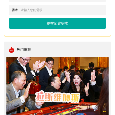
需求
提交团建需求
热门推荐