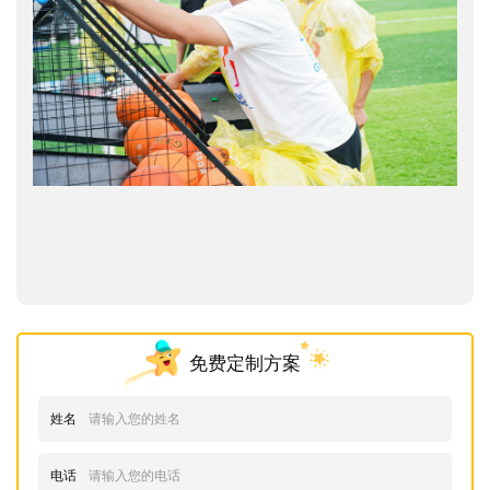
免费定制方案
姓名
电话