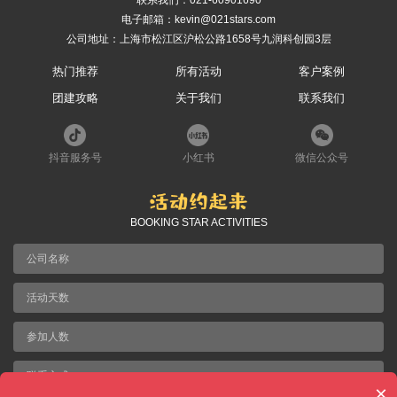
联系我们：
021-60901690
电子邮箱：kevin@021stars.com
公司地址：上海市松江区沪松公路1658号九润科创园3层
热门推荐
所有活动
客户案例
团建攻略
关于我们
联系我们
抖音服务号
小红书
微信公众号
BOOKING STAR ACTIVITIES
×