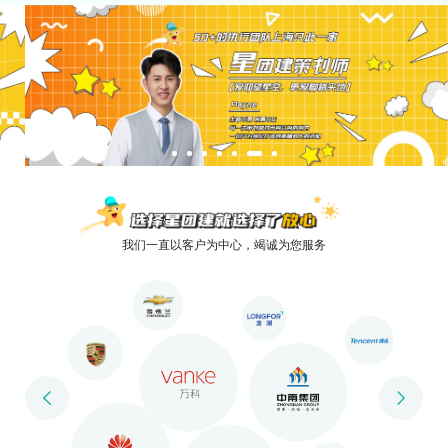
我们一直以客户为中心，竭诚为您服务