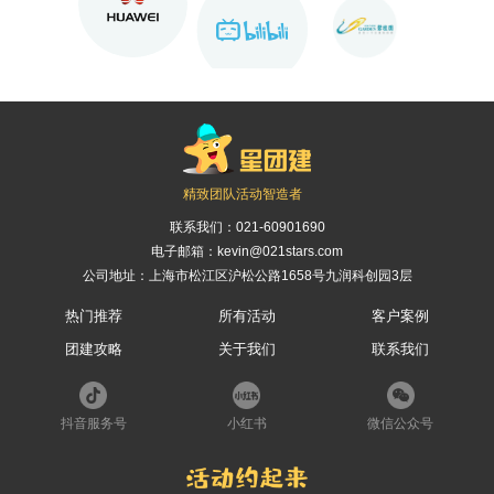
精致团队活动智造者
联系我们：
021-60901690
电子邮箱：kevin@021stars.com
公司地址：上海市松江区沪松公路1658号九润科创园3层
热门推荐
所有活动
客户案例
团建攻略
关于我们
联系我们
抖音服务号
小红书
微信公众号