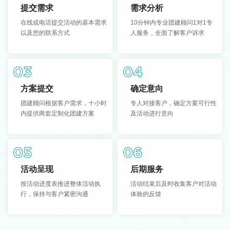
提交需求
需求分析
在线或电话提交活动的基本需求
10分钟内专业团建顾问1对1专
以及您的联系方式
人服务，全面了解客户诉求
03
04
方案提交
确定意向
团建顾问根据客户需求，十小时
专人对接客户，确定方案可行性
内提供两套定制化团建方案
及活动进行意向
05
06
活动呈现
后期服务
按活动进度表推进整体活动执
活动结束后及时收集客户对活动
行，保持与客户紧密沟通
体验的反馈