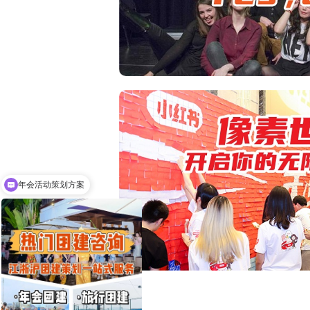
最近有什么热门活动方案？
热门团建活动有哪些？