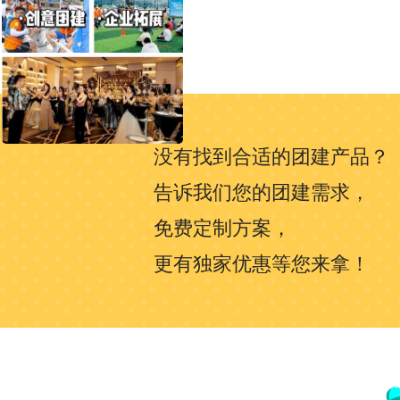
没有找到合适的团建产品？
告诉我们您的团建需求，
免费定制方案，
更有独家优惠等您来拿！