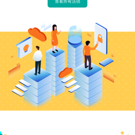
查看所有活动