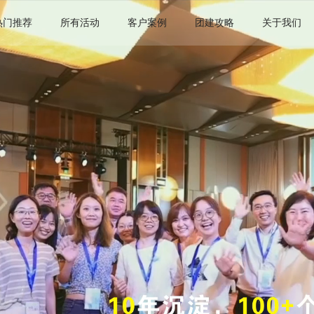
热门推荐
所有活动
客户案例
团建攻略
关于我们