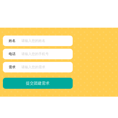
姓名
电话
需求
提交团建需求