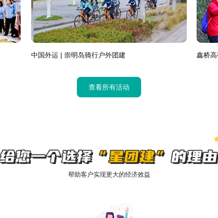
罗氏 | 三亚两天一晚团建
大都会
查看所有活动
帮助客户实现更大的经济效益