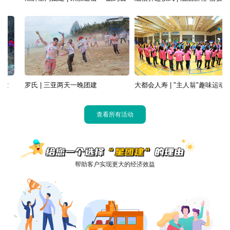
罗氏 | 三亚两天一晚团建
大都会人寿 | "主人翁"趣味运动会
查看所有活动
帮助客户实现更大的经济效益