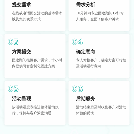
提交需求
需求分析
在线或电话提交活动的基本需求
10分钟内专业团建顾问1对1专
以及您的联系方式
人服务，全面了解客户诉求
03
04
方案提交
确定意向
团建顾问根据客户需求，十小时
专人对接客户，确定方案可行性
内提供两套定制化团建方案
及活动进行意向
05
06
活动呈现
后期服务
按活动进度表推进整体活动执
活动结束后及时收集客户对活动
行，保持与客户紧密沟通
体验的反馈