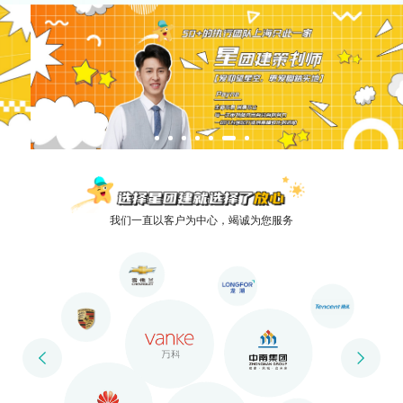
我们一直以客户为中心，竭诚为您服务