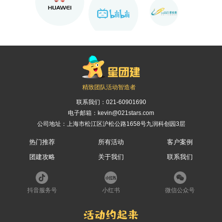
精致团队活动智造者
联系我们：
021-60901690
电子邮箱：kevin@021stars.com
公司地址：上海市松江区沪松公路1658号九润科创园3层
热门推荐
所有活动
客户案例
团建攻略
关于我们
联系我们
抖音服务号
小红书
微信公众号