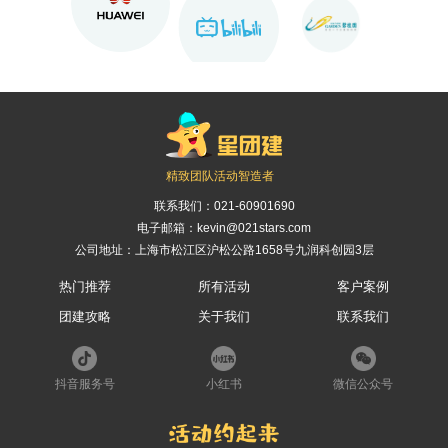
精致团队活动智造者
联系我们：
021-60901690
电子邮箱：kevin@021stars.com
公司地址：上海市松江区沪松公路1658号九润科创园3层
热门推荐
所有活动
客户案例
团建攻略
关于我们
联系我们
抖音服务号
小红书
微信公众号