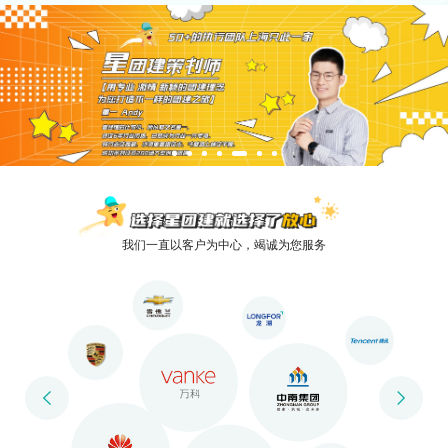
我们一直以客户为中心，竭诚为您服务