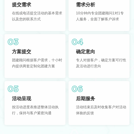
提交需求
需求分析
在线或电话提交活动的基本需求
10分钟内专业团建顾问1对1专
以及您的联系方式
人服务，全面了解客户诉求
03
04
方案提交
确定意向
团建顾问根据客户需求，十小时
专人对接客户，确定方案可行性
内提供两套定制化团建方案
及活动进行意向
05
06
活动呈现
后期服务
按活动进度表推进整体活动执
活动结束后及时收集客户对活动
行，保持与客户紧密沟通
体验的反馈