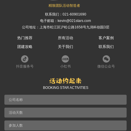
精致团队活动智造者
联系我们：
021-60901690
电子邮箱：kevin@021stars.com
公司地址：上海市松江区沪松公路1658号九润科创园3层
热门推荐
所有活动
客户案例
团建攻略
关于我们
联系我们
抖音服务号
小红书
微信公众号
BOOKING STAR ACTIVITIES