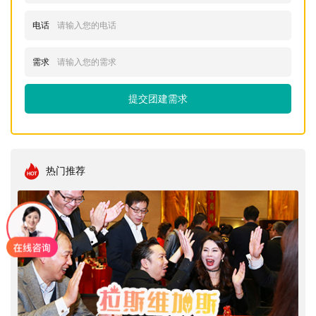
电话
需求
提交团建需求
热门推荐