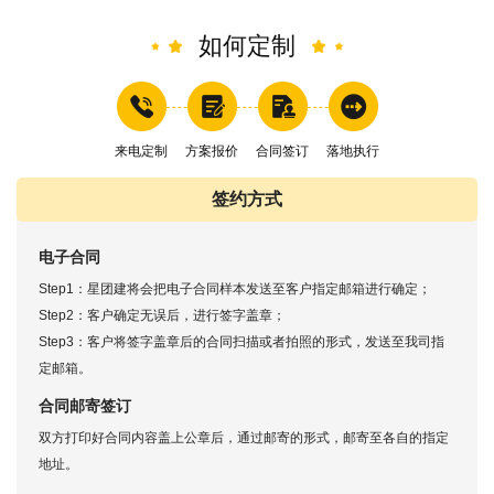
如何定制
来电定制
方案报价
合同签订
落地执行
签约方式
电子合同
Step1：星团建将会把电子合同样本发送至客户指定邮箱进行确定；
Step2：客户确定无误后，进行签字盖章；
Step3：客户将签字盖章后的合同扫描或者拍照的形式，发送至我司指
定邮箱。
合同邮寄签订
双方打印好合同内容盖上公章后，通过邮寄的形式，邮寄至各自的指定
地址。