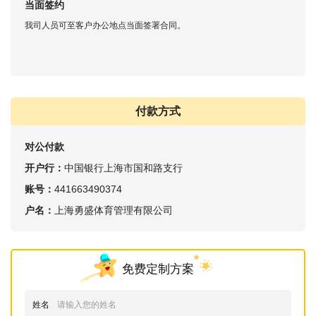
当面签约
我司人员可至客户办公地点当面签署合同。
付款方式
对公付款
开户行：
中国银行上海市国和路支行
账号：
441663490374
户名：
上海勇盛体育管理有限公司
免费定制方案
姓名