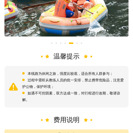
温馨提示
本线路为休闲之旅，强度比较底，适合所有人群参与；
过程中需听从教练人员的统一安排，禁止携带危险品，注意爱
护公物，保护环境；
如遇不可控因素，双方达成一致，对行程进行改期，敬请谅
解。
费用说明