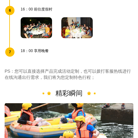
16：00 前往度假村
6
18：00 享用晚餐
7
PS：您可以直接选择产品完成活动定制，也可以拨打客服热线进行
在线沟通出行需求，我们将为您定制特色行程；
精彩瞬间