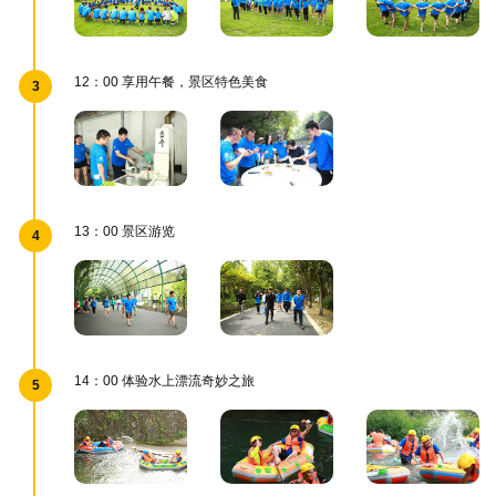
12：00 享用午餐，景区特色美食
3
13：00 景区游览
4
14：00 体验水上漂流奇妙之旅
5