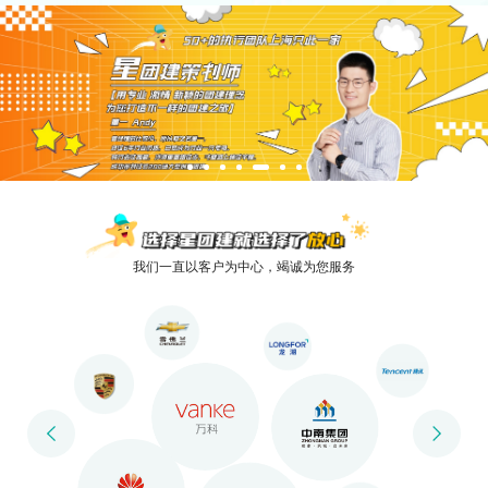
我们一直以客户为中心，竭诚为您服务