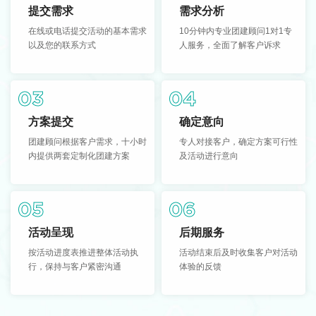
提交需求
需求分析
在线或电话提交活动的基本需求
10分钟内专业团建顾问1对1专
以及您的联系方式
人服务，全面了解客户诉求
03
04
方案提交
确定意向
团建顾问根据客户需求，十小时
专人对接客户，确定方案可行性
内提供两套定制化团建方案
及活动进行意向
05
06
活动呈现
后期服务
按活动进度表推进整体活动执
活动结束后及时收集客户对活动
行，保持与客户紧密沟通
体验的反馈