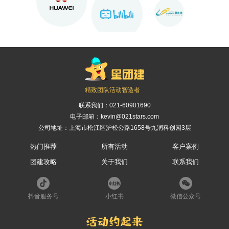
精致团队活动智造者
联系我们：
021-60901690
电子邮箱：kevin@021stars.com
公司地址：上海市松江区沪松公路1658号九润科创园3层
热门推荐
所有活动
客户案例
团建攻略
关于我们
联系我们
抖音服务号
小红书
微信公众号