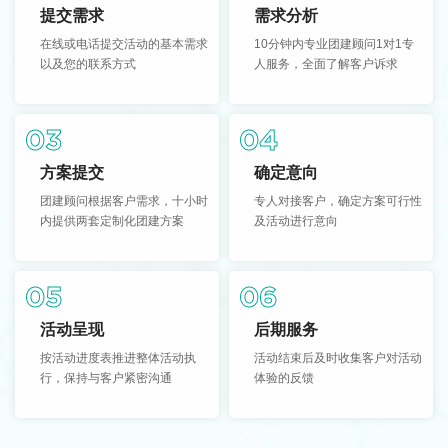
提交需求
需求分析
在线或电话提交活动的基本需求
10分钟内专业团建顾问1对1专
以及您的联系方式
人服务，全面了解客户诉求
03
04
方案提交
确定意向
团建顾问根据客户需求，十小时
专人对接客户，确定方案可行性
内提供两套定制化团建方案
及活动进行意向
05
06
活动呈现
后期服务
按活动进度表推进整体活动执
活动结束后及时收集客户对活动
行，保持与客户紧密沟通
体验的反馈