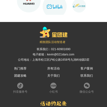
精致团队活动智造者
联系我们：
021-60901690
电子邮箱：kevin@021stars.com
公司地址：上海市松江区沪松公路1658号九润科创园3层
热门推荐
所有活动
客户案例
团建攻略
关于我们
联系我们
抖音服务号
小红书
微信公众号