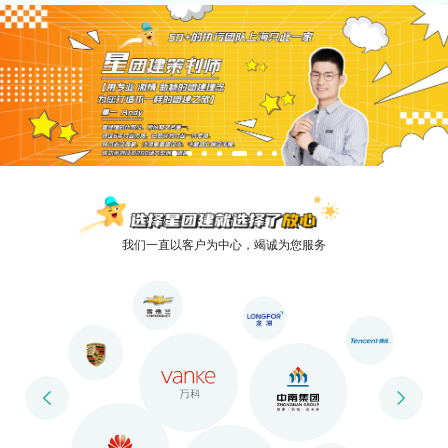
我们一直以客户为中心，竭诚为您服务