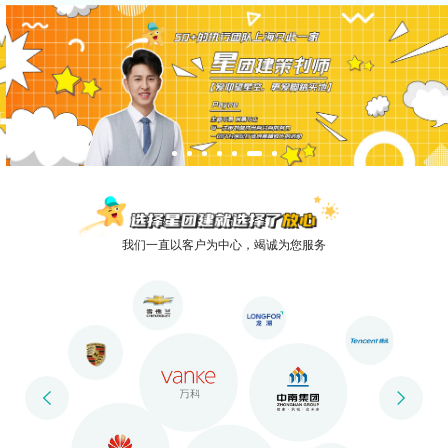
我们一直以客户为中心，竭诚为您服务