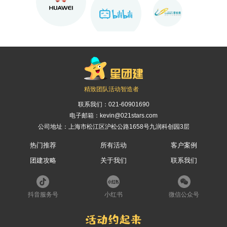
精致团队活动智造者
联系我们：
021-60901690
电子邮箱：kevin@021stars.com
公司地址：上海市松江区沪松公路1658号九润科创园3层
热门推荐
所有活动
客户案例
团建攻略
关于我们
联系我们
抖音服务号
小红书
微信公众号