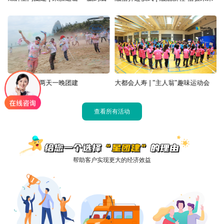
罗氏 | 三亚两天一晚团建
大都会人寿 | "主人翁"趣味运动会
查看所有活动
帮助客户实现更大的经济效益