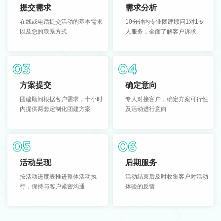
提交需求
需求分析
在线或电话提交活动的基本需求
10分钟内专业团建顾问1对1专
以及您的联系方式
人服务，全面了解客户诉求
03
04
方案提交
确定意向
团建顾问根据客户需求，十小时
专人对接客户，确定方案可行性
内提供两套定制化团建方案
及活动进行意向
05
06
活动呈现
后期服务
按活动进度表推进整体活动执
活动结束后及时收集客户对活动
行，保持与客户紧密沟通
体验的反馈