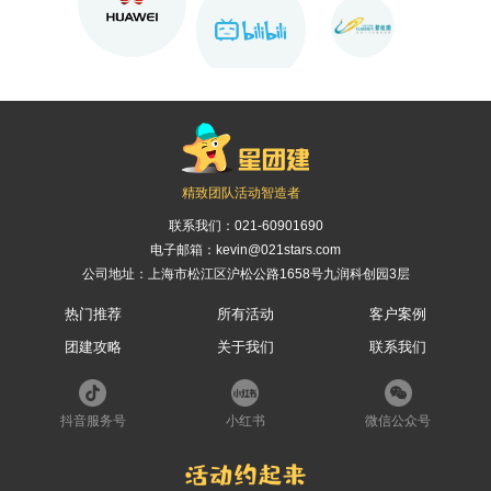
精致团队活动智造者
联系我们：
021-60901690
电子邮箱：kevin@021stars.com
公司地址：上海市松江区沪松公路1658号九润科创园3层
热门推荐
所有活动
客户案例
团建攻略
关于我们
联系我们
抖音服务号
小红书
微信公众号