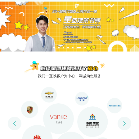
我们一直以客户为中心，竭诚为您服务