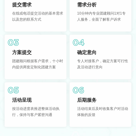
提交需求
需求分析
在线或电话提交活动的基本需求
10分钟内专业团建顾问1对1专
以及您的联系方式
人服务，全面了解客户诉求
03
04
方案提交
确定意向
团建顾问根据客户需求，十小时
专人对接客户，确定方案可行性
内提供两套定制化团建方案
及活动进行意向
05
06
活动呈现
后期服务
按活动进度表推进整体活动执
活动结束后及时收集客户对活动
行，保持与客户紧密沟通
体验的反馈