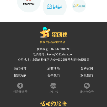
精致团队活动智造者
联系我们：
021-60901690
电子邮箱：kevin@021stars.com
公司地址：上海市松江区沪松公路1658号九润科创园3层
热门推荐
所有活动
客户案例
团建攻略
关于我们
联系我们
抖音服务号
小红书
微信公众号