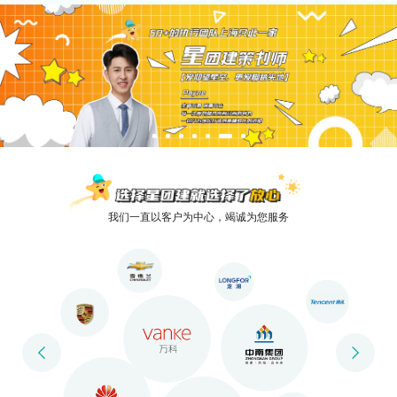
我们一直以客户为中心，竭诚为您服务