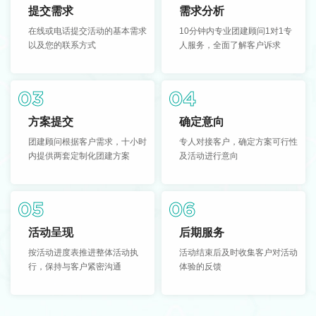
提交需求
需求分析
在线或电话提交活动的基本需求
10分钟内专业团建顾问1对1专
以及您的联系方式
人服务，全面了解客户诉求
03
04
方案提交
确定意向
团建顾问根据客户需求，十小时
专人对接客户，确定方案可行性
内提供两套定制化团建方案
及活动进行意向
05
06
活动呈现
后期服务
按活动进度表推进整体活动执
活动结束后及时收集客户对活动
行，保持与客户紧密沟通
体验的反馈